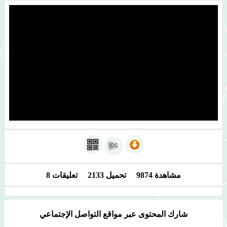
مشاهدة 9874 تحميل 2133 تعليقات 8
شارك المحتوى عبر مواقع التواصل الإجتماعي