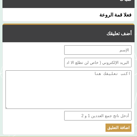
فعلا قمة الروعة
أضف تعليقك