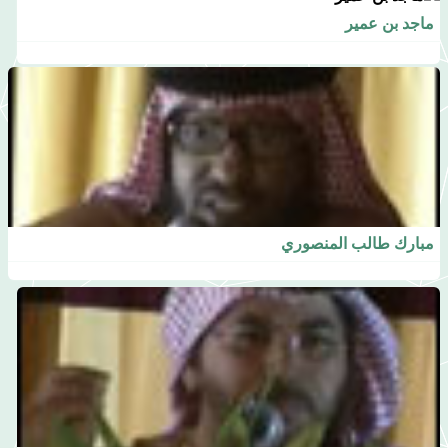
ماجد بن عمير
مبارك طالب المنصوري