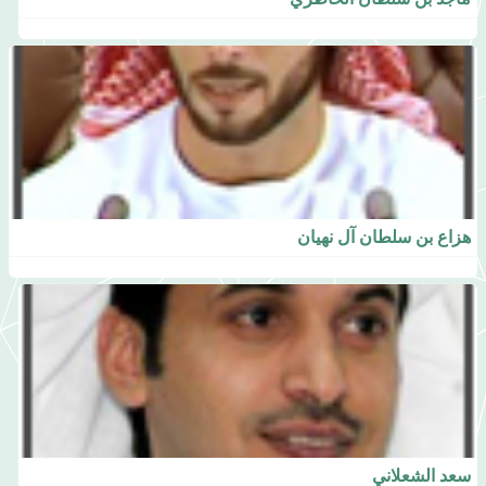
هزاع بن سلطان آل نهيان
سعد الشعلاني