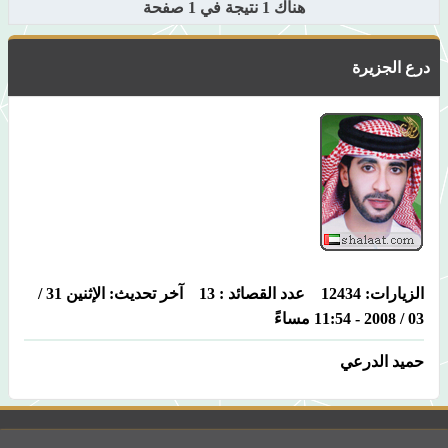
هناك 1 نتيجة في 1 صفحة
درع الجزيرة
الزيارات: 12434 عدد القصائد : 13 آخر تحديث: الإثنين 31 /
03 / 2008 - 11:54 مساءً
حميد الدرعي