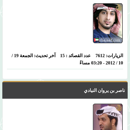
الزيارات: 7612 عدد القصائد : 15 آخر تحديث: الجمعة 19 /
10 / 2012 - 03:20 مساءً
ناصر بن يروان النيادي