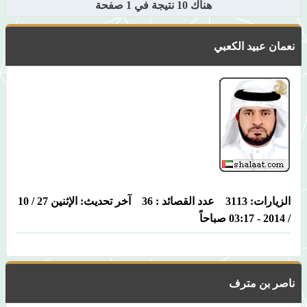
هناك 10 نتيجة في 1 صفحة
نعمان عبيد الكعبي
الزيارات: 3113 عدد القصائد : 36 آخر تحديث: الإثنين 27 / 10
/ 2014 - 03:17 صباحاً
ناصر بن مترف