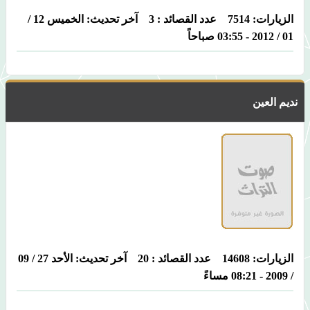
الزيارات: 7514 عدد القصائد : 3 آخر تحديث: الخميس 12 /
01 / 2012 - 03:55 صباحاً
نديم العين
الزيارات: 14608 عدد القصائد : 20 آخر تحديث: الأحد 27 / 09
/ 2009 - 08:21 مساءً